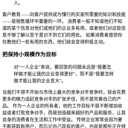
人。
客户教育——向客户提供成为懂行的买家所需要的知识和技能
——是销售循环中重要的一环。 消费者一般不知道他们不知
道的某个信息对他们或他们的企业多有用，或者他们对这些信
息不够了解以至于意识不到它们的用处。 如果消费者感觉你
在教他们一些有用的东西，他们就会变得积极主动。
把保持小规模作为目标
对“一人企业”来说，要回答的问题永远是“我要怎
样做才能让我的企业变得更好”，而不是“我要怎样
做才能让我的企业变大”。
当我们不得不开始与市场上最大的竞争对手竞争时，就会花费
更多的精力追赶竞争对手的扩张步伐，而不是完善自己的产
品。 作为一人企业的所有者，他的工作目标不是不断增加收
益或者打败竞争对手，而是创造越来越好的产品和服务，让其
自身的消费者在生活和工作中受益。 传统企业常常会因为要
不断获取新用户，而忘记自己现有的客户，也就是那些正在倾