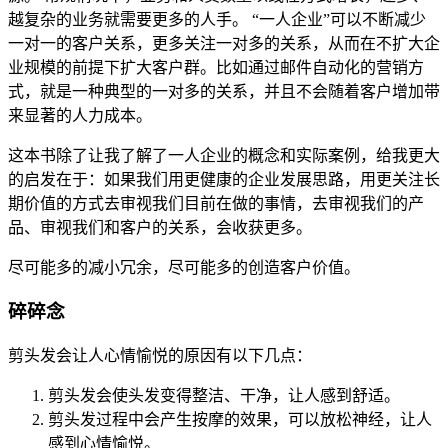
越复杂的业务就需要更多的人手。 “一人企业”可以不断减少
一对一的客户关系，更多关注一对多的关系，从而在不扩大企
业规模的前提下扩大客户群。比如通过邮件自动化的营销方
式，就是一种典型的一对多的关系，并且不会随着客户增加带
来显著的人力成本。
这本书除了让我了解了一人企业的概念和实际案例，给我更大
的启发在于：如果我们用更健康的企业发展思路，用更关注长
期价值的方式去审视我们目前在做的事情，去审视我们的产
品、审视我们和客户的关系，会收获更多。
尽可能多的减小冗余，尽可能多的创造客户价值。
碎碎念
剪头发会让人心情愉悦的原因有以下几点：
剪头发会使头发变得整洁、干净，让人感到舒适。
剪头发过程中会产生按摩的效果，可以放松神经，让人
感到心情愉悦。