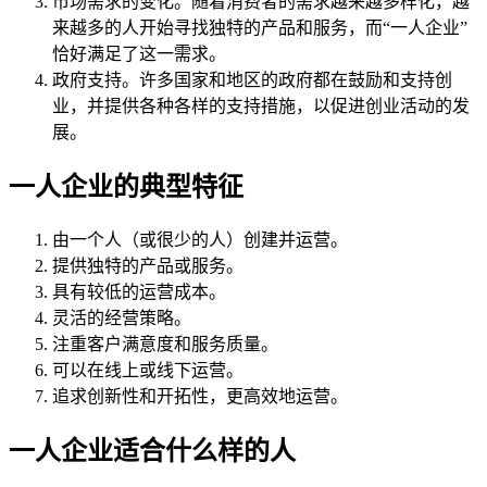
市场需求的变化。随着消费者的需求越来越多样化，越
来越多的人开始寻找独特的产品和服务，而“一人企业”
恰好满足了这一需求。
政府支持。许多国家和地区的政府都在鼓励和支持创
业，并提供各种各样的支持措施，以促进创业活动的发
展。
一人企业的典型特征
由一个人（或很少的人）创建并运营。
提供独特的产品或服务。
具有较低的运营成本。
灵活的经营策略。
注重客户满意度和服务质量。
可以在线上或线下运营。
追求创新性和开拓性，更高效地运营。
一人企业适合什么样的人