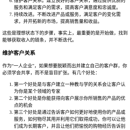
维护客户关系。建立良好的客户关系，通过提供优质的
服务和满足客户的需求，提高客户满意度和忠诚度。
持续改进。不断改进产品或服务，满足客户的变化需
求，并开拓新的市场，提高销售量和收益。
这些是理想状态下的步骤，事实上，最重要的是开始做，找到
能够获取收入的链条，并不断迭代。
维护客户关系
作为“一人企业”，如果想要脱颖而出并建立自己的客户群，你
必须学会共享，而不是盲目扩张。有几个好处：
第一个好处是与客户建立一种教与学的关系会让客户认
为你是某个领域的专家
第二个好处是你能获得向客户展示你所销售的产品的优
点的机会
第三个好处是通过告诉客户如何更好地使用你的产品或
服务，如何物尽其用并利用它们取得成功，你可以让他
们成为长期客户，并且让他们把愉悦的购物经历告诉别