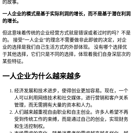
的故事。
一人企业的模式是基于实际利润的增长，而不是基于潜在利润
的增长。
但这意味着传统的企业经营方式就是错误或者过时的吗？不是
的。 接受“一人企业”的理念不需要做非此即彼的决定，对企
业的选择是我们自己生活方式的外部体现。 没有哪个选择优
于其他选择，它们只是不同的选择，体现着我们自身深层次的
某些特征。
一人企业为什么越来越多
经济发展和技术进步，使得创业更加容易。现在，一个
人可以利用网络技术和社交媒体，进行营销和客户关系
管理，而无需拥有大量的资本和人力。
人们越来越重视自由职业和自主创业。许多人希望不再
受到传统工作的束缚，而是通过自己的创业，实现财务
和生活控制权。