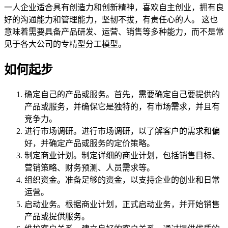
一人企业适合具有创造力和创新精神，喜欢自主创业，拥有良
好的沟通能力和管理能力，坚韧不拔，有责任心的人。 这也
意味着需要具备产品研发、运营、销售等多种能力，而不是常
见于各大公司的专精型分工模型。
如何起步
确定自己的产品或服务。首先，需要确定自己要提供的
产品或服务，并确保它是独特的，有市场需求，并且有
竞争力。
进行市场调研。进行市场调研，以了解客户的需求和偏
好，并确定产品或服务的定价策略。
制定商业计划。制定详细的商业计划，包括销售目标、
营销策略、财务预测、人员需求等。
组织资金。准备足够的资金，以支持企业的创业和日常
运营。
启动业务。根据商业计划，正式启动业务，并开始销售
产品或提供服务。