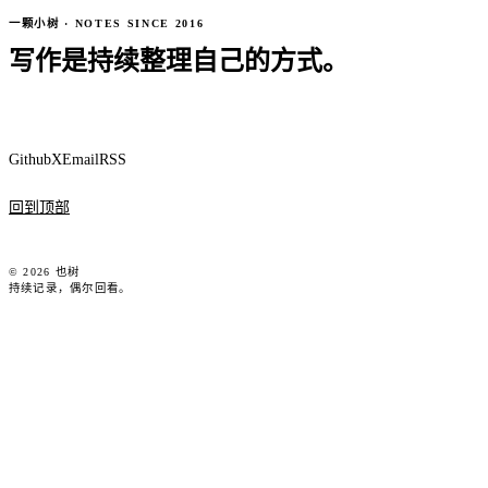
一颗小树 · NOTES SINCE 2016
写作是持续整理自己的方式。
Github
X
Email
RSS
回到顶部
© 2026 也树
持续记录，偶尔回看。