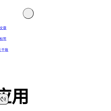
文章
标签
关于我
应用