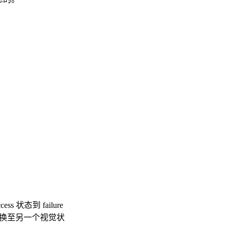
态到 failure
转换至另一个视觉状