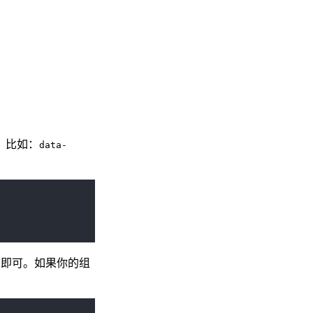
，比如：
data-
即可。如果你的组