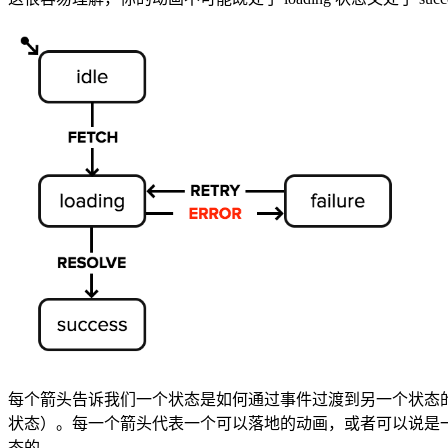
每个箭头告诉我们一个状态是如何通过事件过渡到另一个状态的，并且有
状态）。每一个箭头代表一个可以落地的动画，或者可以说是一个
态的。