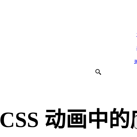
CSS 动画中的