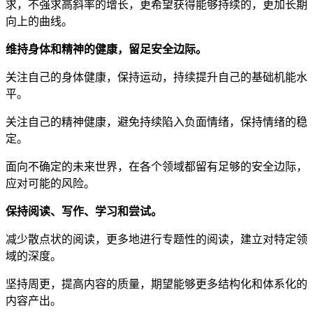
求，不强求高斜率的增长，更希望获得能够持续的，更加长期
向上的曲线。
维持身体和精神的健康，留足安全边际。
关注自己的身体健康，保持运动，持续提升自己的基础机能水
平。
关注自己的精神健康，避免持续陷入负面情绪，保持情绪的稳
定。
面向不确定的未来世界，在各个领域都留有足够的安全边际，
应对可能的风险。
保持阅读、写作、学习和尝试。
减少散点状的阅读，更多地进行专题性的阅读，建立对特定领
域的深度。
坚持周更，提高内容的质量，期望能够更多结构化和体系化的
内容产出。