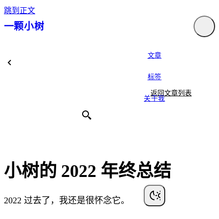
跳到正文
一颗小树
文章
标签
返回文章列表
关于我
小树的 2022 年终总结
2022 过去了，我还是很怀念它。