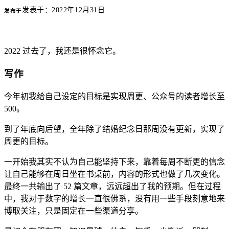
发表于：
2022年12月31日
发布于
2022 过去了，我还是很怀念它。
写作
今年初我给自己设定的目标是实现周更、公众号的读者增长至
500。
到了年底向后望，全年除了结婚纪念日那周没有更新，实现了
周更的目标。
一开始我其实不认为自己能坚持下来，靠着每周不断更的信念
让自己能够在周日坐在书桌前，内容的形式也做了几次变化。
最终一共输出了 52 篇文章，远远超出了我的预期。但在过程
中，我对于数字的增长一直很佛系，没有用一些手段刻意地来
博取关注，只是固定在一些渠道分享。