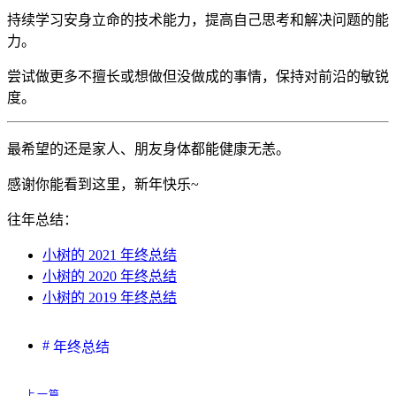
持续学习安身立命的技术能力，提高自己思考和解决问题的能
力。
尝试做更多不擅长或想做但没做成的事情，保持对前沿的敏锐
度。
最希望的还是家人、朋友身体都能健康无恙。
感谢你能看到这里，新年快乐~
往年总结：
小树的 2021 年终总结
小树的 2020 年终总结
小树的 2019 年终总结
#
年终总结
上一篇