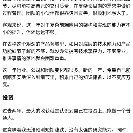
节，尽可能提高自己的交付质量，在复杂长周期的需求中做好
过程管理。团队的小伙伴都很靠谱且友善，很顺利地融入了。
客观来说，这一年对于复杂前端应用的架构和实现的能力有不
小的提升，但还远远不够。
在表格这个艰深的产品领域里，如果对底层的技术能力和产品
功能细节了解的不够，就没办法拥有技术掌控力，不够专业，
推进事情的落地就会困难重重。
这一年行业、公司和团队变化都很多。新的一年，希望自己能
踏踏实实地深入到细节里，积累自己的知识储备，以不变应万
变。
投资
过去两年，最大的收获就是认识到自己在投资上只能做一个普
通人。
这意味着我无法预测短期涨跌，没有太强的研究能力。同时，