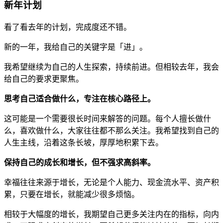
新年计划
看了看去年的计划，完成度还不错。
新的一年，我给自己的关键字是「进」。
我希望继续为自己的人生探索，持续前进。但相较去年，我会
给自己的要求更聚焦。
思考自己适合做什么，专注在核心路径上。
这可能是一个需要很长时间来解答的问题。每个人擅长做什
么，喜欢做什么，大家往往都不那么关注。我希望找到自己的
人生主线，沿着这条长坡，厚厚地积累下去。
保持自己的成长和增长，但不强求高斜率。
幸福往往来源于增长，无论是个人能力、现金流水平、资产积
累，只要在增长，就能减少很多烦恼。
相较于大幅度的增长，我期望自己更多关注内在的指标，向内