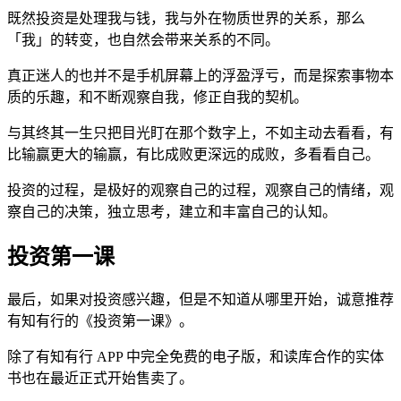
既然投资是处理我与钱，我与外在物质世界的关系，那么
「我」的转变，也自然会带来关系的不同。
真正迷人的也并不是手机屏幕上的浮盈浮亏，而是探索事物本
质的乐趣，和不断观察自我，修正自我的契机。
与其终其一生只把目光盯在那个数字上，不如主动去看看，有
比输赢更大的输赢，有比成败更深远的成败，多看看自己。
投资的过程，是极好的观察自己的过程，观察自己的情绪，观
察自己的决策，独立思考，建立和丰富自己的认知。
投资第一课
最后，如果对投资感兴趣，但是不知道从哪里开始，诚意推荐
有知有行的《投资第一课》。
除了有知有行 APP 中完全免费的电子版，和读库合作的实体
书也在最近正式开始售卖了。