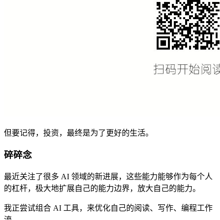
但要记得，投资，最终是为了更好的生活。​
碎碎念
最近关注了很多 AI 领域的新进展，这些能力能够作为每个人
的杠杆，极大地扩展自己的能力边界，放大自己的能力。
我正尝试组合 AI 工具，来优化自己的阅读、写作、编程工作
流。