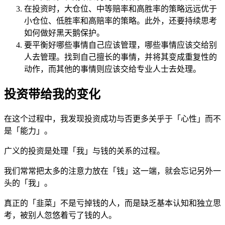
在投资时，大仓位、中等赔率和高胜率的策略远远优于
小仓位、低胜率和高赔率的策略。此外，还要持续思考
如何做好黑天鹅保护。
要平衡好哪些事情自己应该管理，哪些事情应该交给别
人去管理。找到自己擅长的事情，并将其变成重复性的
动作，而其他的事情则应该交给专业人士去处理。
投资带给我的变化
在这个过程中，我发现投资成功与否更多关乎于「心性」而不
是「能力」。
广义的投资是处理「我」与钱的关系的过程。
我们常常把太多的注意力放在「钱」这一端，就会忘记另外一
头的「我」。
真正的「韭菜」不是亏掉钱的人，而是缺乏基本认知和独立思
考，被别人忽悠着亏了钱的人。