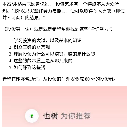
本杰明·格雷厄姆曾说过：“投资艺术有一个特点不为大众所
知。门外汉只需些许努力与能力，便可以取得令人尊敬（即使
并不可观）的结果。”
《投资第一课》就是就是希望帮你找到这些“些许努力”：
学习投资的大道，以及基本的知识
树立正确的财富观
理解投资为什么可以赚钱，赚的是什么钱
这些钱的本质上是从哪儿来的
如何赚到这些钱
希望它能够帮助你，从投资的门外汉变成 80 分的投资者。