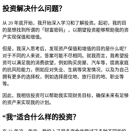
投资解决什么问题？
从 20 年底开始，我开始深入学习和了解投资。起初，我的目
的是想找到所谓的「财富密码」，以期望投资能够帮助我的资
产实现保值和增值。
但是，我深入思考后，发现资产保值和增值的目的是什么呢？
对于不同的人来说，答案可能不尽相同。就我而言，我希望投
资可以满足我的消费欲望，例如购买房屋、汽车等，提高家庭
的抗风险能力，例如应对失业、生病等突发情况，以及为自己
拥有更多的选择权，例如选择居住地、旅行目的地、职业等
等。
因此，我相信投资可以帮助我实现财务目标，确保未来有足够
的资产来实现我的计划。
“我”适合什么样的投资？