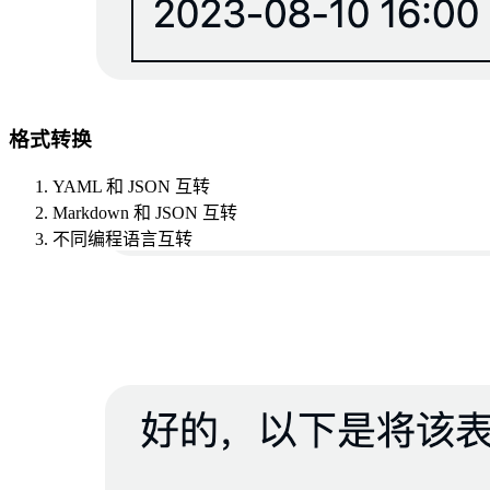
格式转换
YAML 和 JSON 互转
Markdown 和 JSON 互转
不同编程语言互转