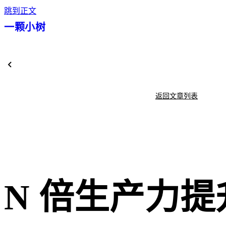
跳到正文
一颗小树
返回文章列表
N 倍生产力提