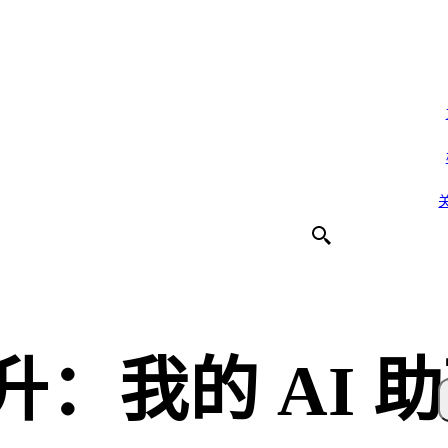
升：我的 AI 