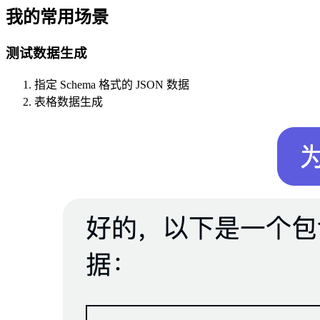
我的常用场景
测试数据生成
指定 Schema 格式的 JSON 数据
表格数据生成