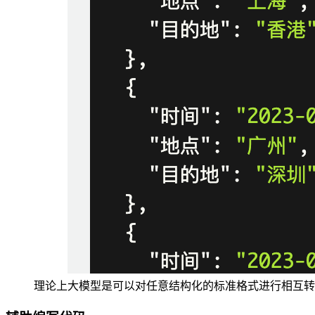
理论上大模型是可以对任意结构化的标准格式进行相互转