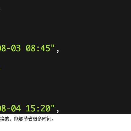
换的，能够节省很多时间。