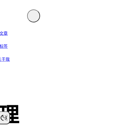
文章
标签
关于我
助理