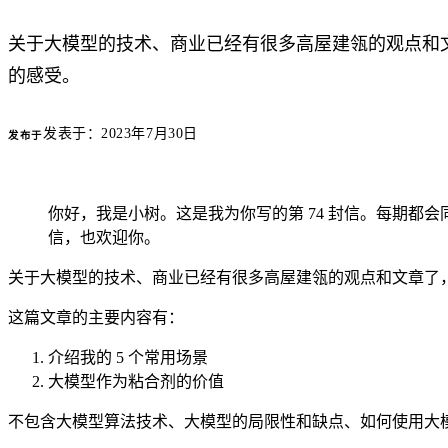
关于大模型的技术、商业已经有很多高屋建瓴的观点和
的感受。
发表于：
2023年7月30日
发布于
你好，我是小树。这是我为你写的第 74 封信。每期都
信，也欢迎你。
关于大模型的技术、商业已经有很多高屋建瓴的观点和文章了
这篇文章的主要内容有：
介绍我的 5 个常用场景
大模型作为粘合剂的价值
不包含大模型算法技术、大模型的局限性和缺点、如何使用大